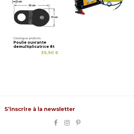
Catalogue produits
Poulie ouvrante
demultiplicatrice 8t
39,90 €
S’inscrire à la newsletter