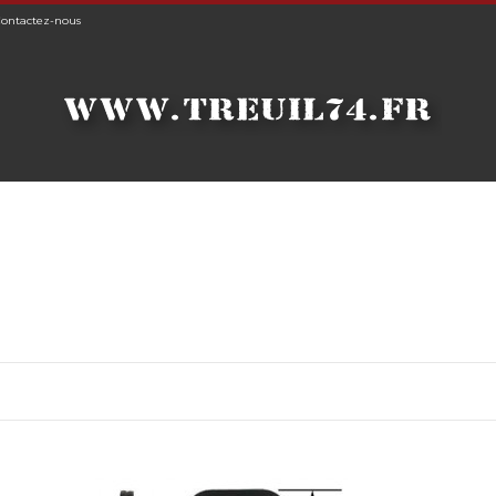
ontactez-nous