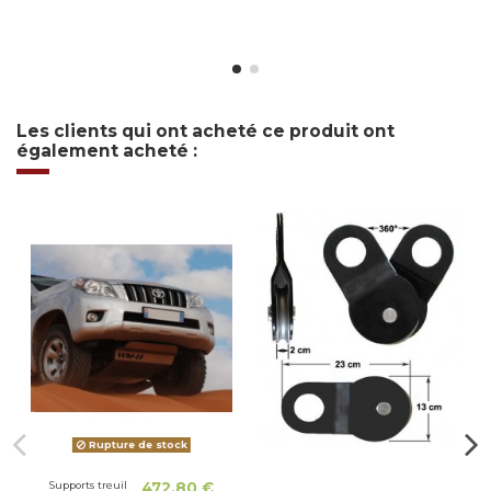
Les clients qui ont acheté ce produit ont
également acheté :
Rupture de stock
Supports treuil
472,80 €