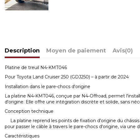
Description
Moyen de paiement
Avis
(0)
Platine de treuil N4-KMT046
Pour Toyota Land Cruiser 250 (GDJ250) – à partir de 2024
Installation dans le pare-chocs d'origine
La platine N4-KMT046, conçue par N4‑Offroad, permet l'installa
d'origine. Elle offre une intégration discrète et solide, sans n
Conception technique
La platine reprend les points de fixation d'origine du châssis
pour passer le câble à travers le pare-chocs d'origine, via une
Caractéristiques