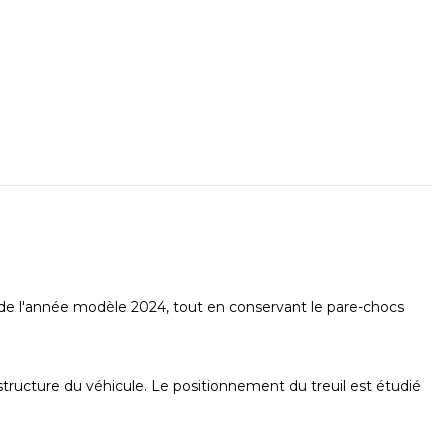
r de l'année modèle 2024, tout en conservant le pare-chocs
 structure du véhicule. Le positionnement du treuil est étudié