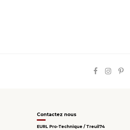
Contactez nous
EURL Pro-Technique / Treuil74