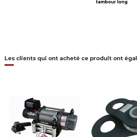
tambour long
Les clients qui ont acheté ce produit ont ég