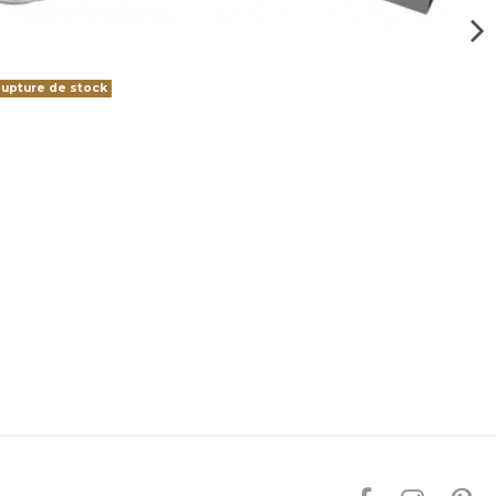
upture de stock