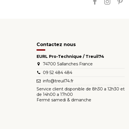
Contactez nous
EURL Pro-Technique / Treuil74
74700 Sallanches France
09 52 484 484
info@treuil74.fr
Service client disponible de 8h30 a 12h30 et
de 14h00 a 17h00
Fermé samedi & dimanche