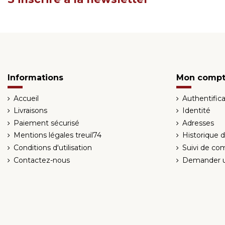
Informations
Mon comp
Accueil
Authentifica
Livraisons
Identité
Paiement sécurisé
Adresses
Mentions légales treuil74
Historique
Conditions d'utilisation
Suivi de co
Contactez-nous
Demander u